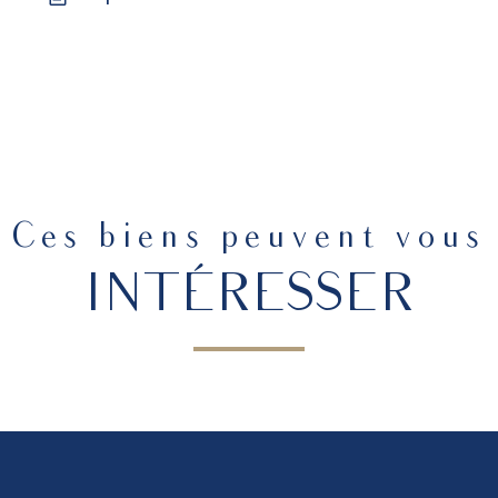
Ces biens peuvent vous
INTÉRESSER