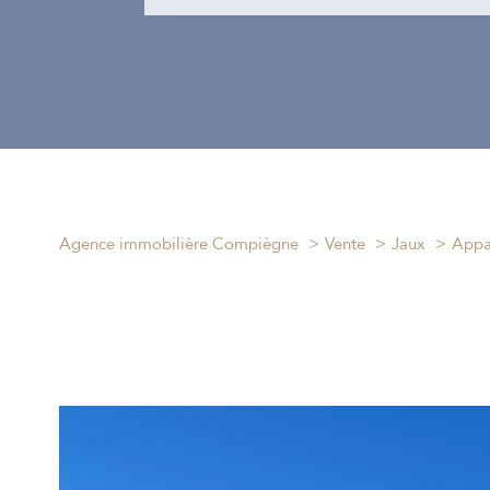
Agence immobilière Compiègne
Vente
Jaux
Appa