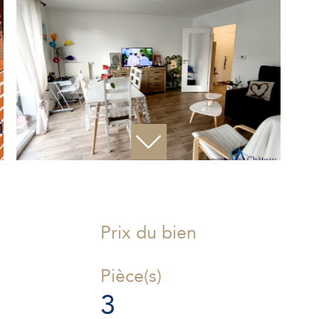
Prix du bien
Pièce(s)
3