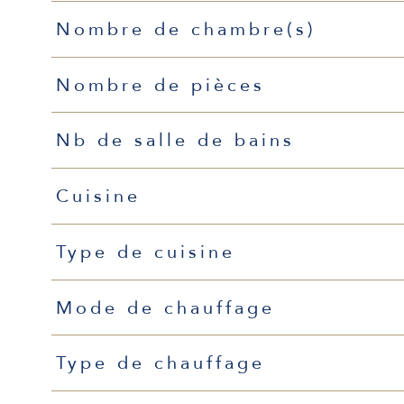
Nombre de chambre(s)
Nombre de pièces
Nb de salle de bains
Cuisine
Type de cuisine
Mode de chauffage
Type de chauffage