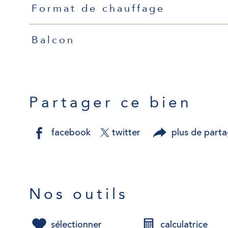
Format de chauffage
Balcon
Partager ce bien
facebook
twitter
plus de part
Nos outils
sélectionner
calculatrice