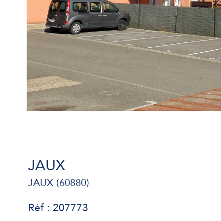
JAUX
JAUX (60880)
Réf : 207773