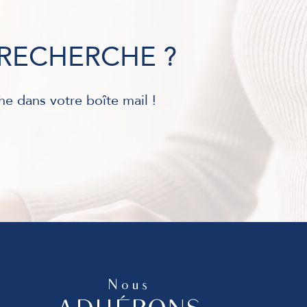
RECHERCHE ?
he dans votre boîte mail !
Nous