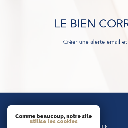
LE BIEN CO
Créer une alerte email et
Comme beaucoup, notre site
Se
utilise les cookies