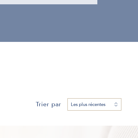
Trier par
Les plus récentes