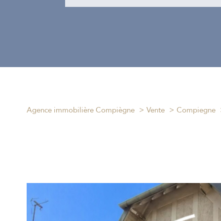
Agence immobilière Compiègne
Vente
Compiegne