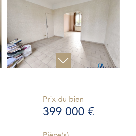
Prix du bien
399 000 €
Pièce(s)