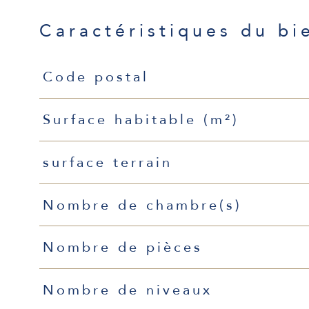
Caractéristiques du bi
Caractéristiques
Valeurs
Code postal
Surface habitable (m²)
surface terrain
Nombre de chambre(s)
Nombre de pièces
Nombre de niveaux