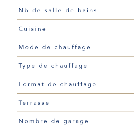
Nb de salle de bains
Cuisine
Mode de chauffage
Type de chauffage
Format de chauffage
Terrasse
Nombre de garage