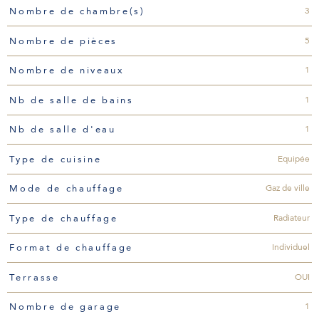
3
Nombre de chambre(s)
5
Nombre de pièces
1
Nombre de niveaux
1
Nb de salle de bains
1
Nb de salle d'eau
Equipée
Type de cuisine
Gaz de ville
Mode de chauffage
Radiateur
Type de chauffage
Individuel
Format de chauffage
OUI
Terrasse
1
Nombre de garage