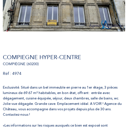
COMPIEGNE HYPER-CENTRE
COMPIÈGNE (60200)
Réf : 4974
Exclusivité. Situé dans un bel immeuble en pierre au 1er étage, 3 pièces
lumineux de 69.67 m² habitables, en bon état, offrant : entrée avec
dégagement, cuisine équipée, séjour, deux chambres, salle de bains, wc.
Jolie vue dégagée. Grande cave. Emplacement idéal. A VOIR ! Agence du
Château, vous accompagne dans vos projets depuis plus de 30 ans.
Contactez-nous !
«Les informations sur les risques auxquels ce bien est exposé sont