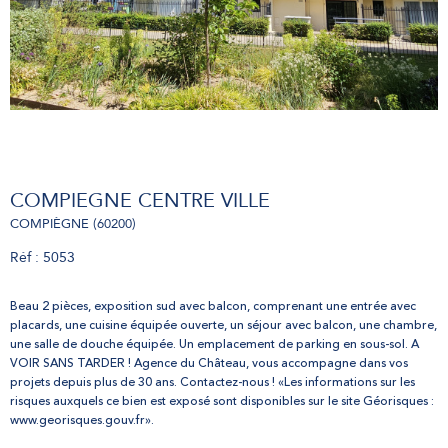
COMPIEGNE CENTRE VILLE
COMPIÈGNE (60200)
Réf : 5053
Beau 2 pièces, exposition sud avec balcon, comprenant une entrée avec
placards, une cuisine équipée ouverte, un séjour avec balcon, une chambre,
une salle de douche équipée. Un emplacement de parking en sous-sol. A
VOIR SANS TARDER ! Agence du Château, vous accompagne dans vos
projets depuis plus de 30 ans. Contactez-nous ! «Les informations sur les
risques auxquels ce bien est exposé sont disponibles sur le site Géorisques :
www.georisques.gouv.fr».