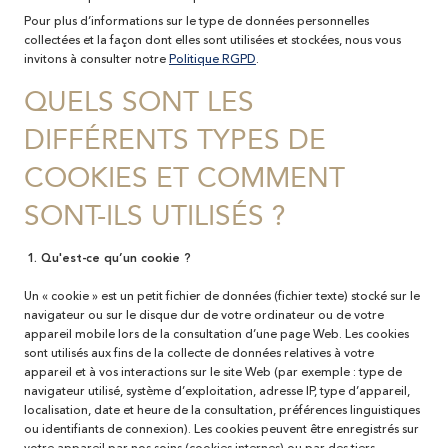
Pour plus d’informations sur le type de données personnelles
collectées et la façon dont elles sont utilisées et stockées, nous vous
invitons à consulter notre
Politique RGPD
.
QUELS SONT LES
DIFFÉRENTS TYPES DE
COOKIES ET COMMENT
SONT-ILS UTILISÉS ?
1. Qu'est-ce qu’un cookie ?
Un « cookie » est un petit fichier de données (fichier texte) stocké sur le
navigateur ou sur le disque dur de votre ordinateur ou de votre
appareil mobile lors de la consultation d’une page Web. Les cookies
sont utilisés aux fins de la collecte de données relatives à votre
appareil et à vos interactions sur le site Web (par exemple : type de
navigateur utilisé, système d’exploitation, adresse IP, type d’appareil,
localisation, date et heure de la consultation, préférences linguistiques
ou identifiants de connexion). Les cookies peuvent être enregistrés sur