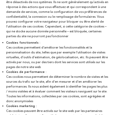
être désactivés de nos systèmes. Ils ne sont généralement qu’activés en
réponse à des actions que vous effectuez et qui correspondent à une
demande de services, comme la configuration de vos préférences de
confidentialité, la connexion ou le remplissage de formulaires. Vous
pouvez configurer votre navigateur pour bloquer ou être alerté de
l’utilisation de ces cookies. Cependant, si cette catégorie de cookies –
qui ne stocke aucune donnée personnelle – est bloquée, certaines
parties du site ne pourront pas fonctionner
Cookies fonctionnels :
Ces cookies permettent d’améliorer les fonctionnalités et la
personnalisation du site, telles que par exemple l’utilisation de visites
virtuelles, d’outils d’estimation, de géolocalisation, etc. Ils peuvent être
activés par nous, ou par des tiers dont les services sont utilisés sur les
pages de notre site web
Cookies de performance :
Ces cookies nous permettent de déterminer le nombre de visites et les
sources du trafic sur le site, afin d’en mesurer et d’en améliorer les
performances. Ils nous aident également à identifier les pages les plus
/ moins visitées et à évaluer comment les visiteurs naviguent sur le site.
Toutes les informations, collectées par ces cookies, sont agrégées et
donc anonymisées
Cookies marketing :
Ces cookies peuvent être activés sur le site web par les partenaires