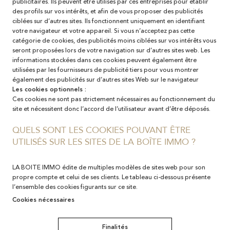
publicitaires. Ils peuvent être utilisés par ces entreprises pour établir
des profils sur vos intérêts, et afin de vous proposer des publicités
ciblées sur d’autres sites. Ils fonctionnent uniquement en identifiant
votre navigateur et votre appareil. Si vous n’acceptez pas cette
catégorie de cookies, des publicités moins ciblées sur vos intérêts vous
seront proposées lors de votre navigation sur d’autres sites web. Les
informations stockées dans ces cookies peuvent également être
utilisées par les fournisseurs de publicité tiers pour vous montrer
également des publicités sur d’autres sites Web sur le navigateur
Les cookies optionnels :
Ces cookies ne sont pas strictement nécessaires au fonctionnement du
site et nécessitent donc l’accord de l’utilisateur avant d’être déposés.
QUELS SONT LES COOKIES POUVANT ÊTRE
UTILISÉS SUR LES SITES DE LA BOÎTE IMMO ?
LA BOITE IMMO édite de multiples modèles de sites web pour son
propre compte et celui de ses clients. Le tableau ci-dessous présente
l’ensemble des cookies figurants sur ce site.
Cookies nécessaires
Finalités