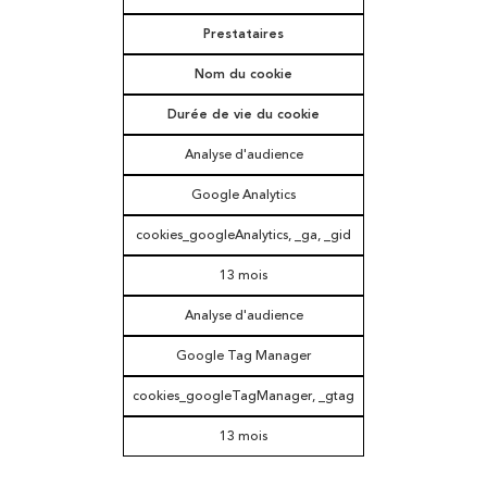
Prestataires
Nom du cookie
Durée de vie du cookie
Analyse d'audience
Google Analytics
cookies_googleAnalytics, _ga, _gid
13 mois
Analyse d'audience
Google Tag Manager
cookies_googleTagManager, _gtag
13 mois