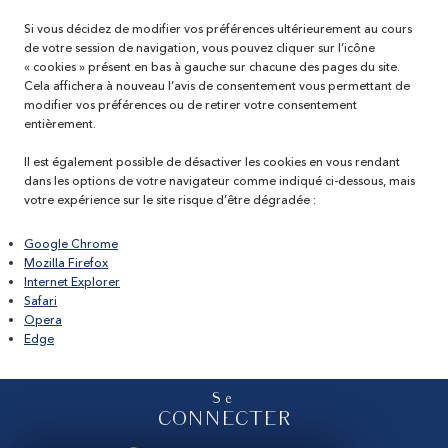
Si vous décidez de modifier vos préférences ultérieurement au cours
de votre session de navigation, vous pouvez cliquer sur l’icône
« cookies » présent en bas à gauche sur chacune des pages du site.
Cela affichera à nouveau l’avis de consentement vous permettant de
modifier vos préférences ou de retirer votre consentement
entièrement.
Il est également possible de désactiver les cookies en vous rendant
dans les options de votre navigateur comme indiqué ci-dessous, mais
votre expérience sur le site risque d’être dégradée :
Google Chrome
Mozilla Firefox
Internet Explorer
Safari
Opera
Edge
Se
CONNECTER