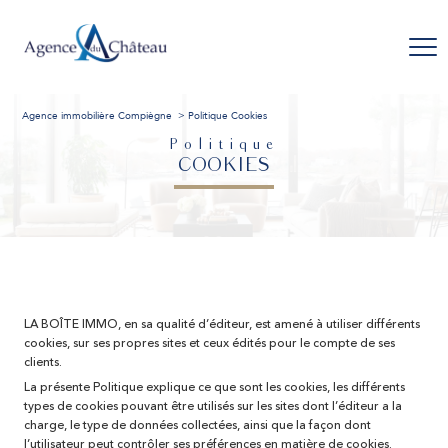
Agence immobilière Compiègne
Politique Cookies
Politique
COOKIES
LA BOÎTE IMMO, en sa qualité d’éditeur, est amené à utiliser différents
cookies, sur ses propres sites et ceux édités pour le compte de ses
clients.
La présente Politique explique ce que sont les cookies, les différents
types de cookies pouvant être utilisés sur les sites dont l’éditeur a la
charge, le type de données collectées, ainsi que la façon dont
l’utilisateur peut contrôler ses préférences en matière de cookies.